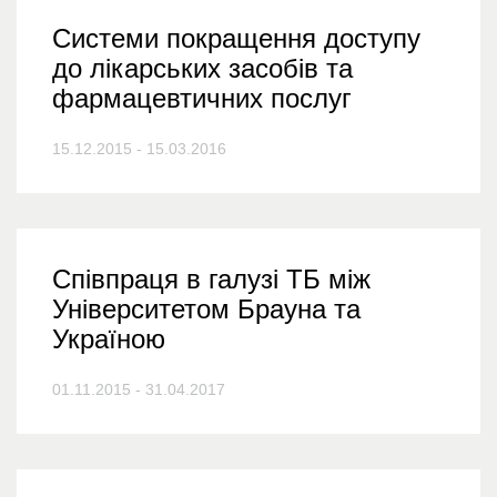
Системи покращення доступу
до лікарських засобів та
фармацевтичних послуг
15.12.2015 - 15.03.2016
Співпраця в галузі ТБ між
Університетом Брауна та
Україною
01.11.2015 - 31.04.2017