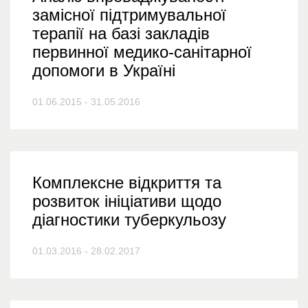
замісної підтримувальної
терапії на базі закладів
первинної медико-санітарної
допомоги в Україні
01.06.2015 - 31.05.2016
Комплексне відкриття та
розвиток ініціативи щодо
діагностики туберкульозу
01.03.2016 - 28.02.2017