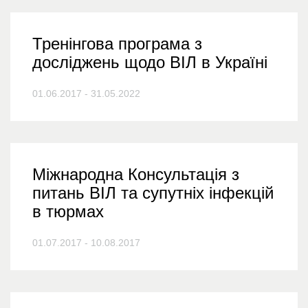
Тренінгова програма з
досліджень щодо ВІЛ в Україні
01.06.2017 - 31.05.2022
Міжнародна Консультація з
питань ВІЛ та супутніх інфекцій
в тюрмах
01.07.2017 - 10.08.2017