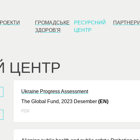
РОЕКТИ
ГРОМАДСЬКЕ
РЕСУРСНИЙ
ПАРТНЕР
ЗДОРОВ'Я
ЦЕНТР
Й ЦЕНТР
Ukraine Progress Assessment
The Global Fund, 2023 Desember
(EN)
PDF