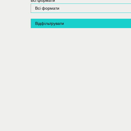
Всі формати