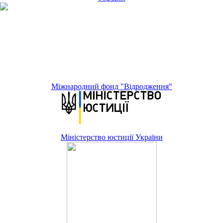
Міжнародний фонд "Відродження"
Міністерство юстиції України