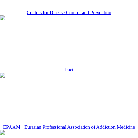
Centers for Disease Control and Prevention
Pact
EPAAM - Eurasian Professional Association of Addiction Medicine