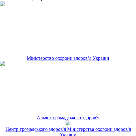
Міністерство охорони здоров’я України
Альянс громадського здоров'я
Центр громадського здоров'я Міністерства охорони здоров'я
України