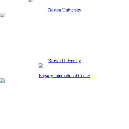
Boston University
Brown University
Fogarty International Center