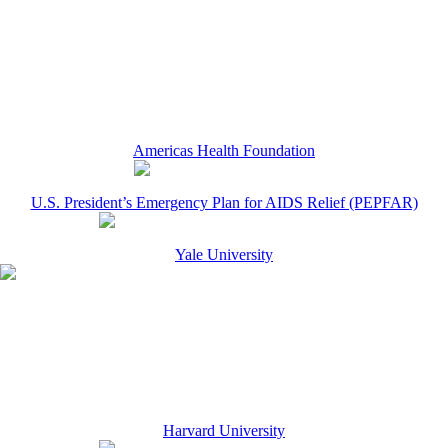
Americas Health Foundation
U.S. President’s Emergency Plan for AIDS Relief (PEPFAR)
Yale University
Harvard University