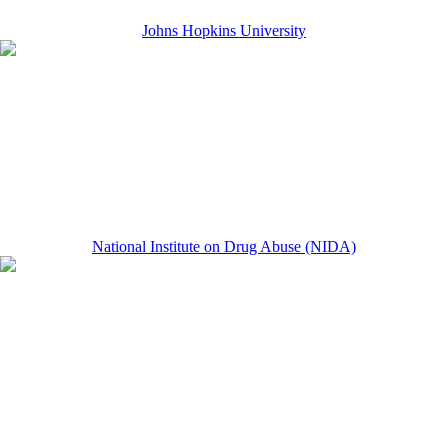
Johns Hopkins University
National Institute on Drug Abuse (NIDA)