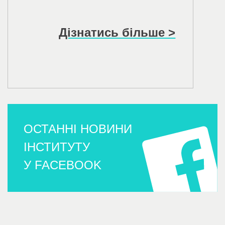
Дізнатись більше >
ОСТАННІ НОВИНИ
ІНСТИТУТУ
У FACEBOOK