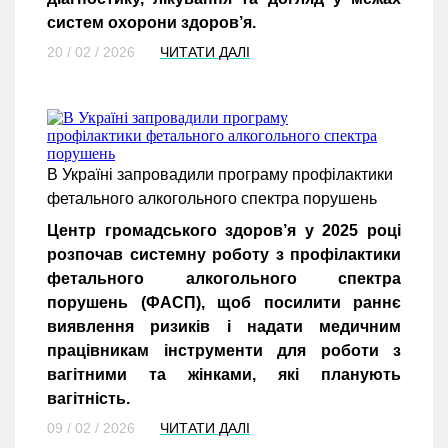
систем охорони здоров’я.
20 / 02 / 2026
ЧИТАТИ ДАЛІ
В Україні запровадили програму профілактики
фетального алкогольного спектра порушень
Центр громадського здоров’я у 2025 році
розпочав системну роботу з профілактики
фетального алкогольного спектра
порушень (ФАСП), щоб посилити раннє
виявлення ризиків і надати медичним
працівникам інструменти для роботи з
вагітними та жінками, які планують
вагітність.
09 / 02 / 2026
ЧИТАТИ ДАЛІ