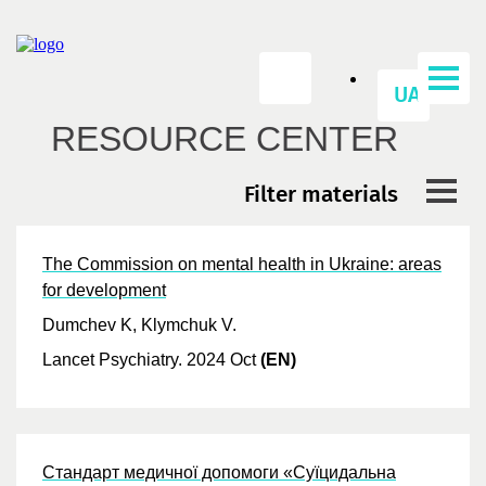
UA
RESOURCE CENTER
Filter materials
The Commission on mental health in Ukraine: areas
for development
Dumchev K, Klymchuk V.
Lancet Psychiatry.
2024 Oct
(EN)
Стандарт медичної допомоги «Суїцидальна